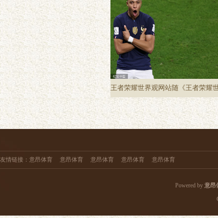
友情链接：
意昂体育
意昂体育
意昂体育
意昂体育
意昂体育
Powered by
意昂