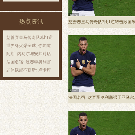
热点资讯
慈善赛皇马传奇队2比1逆
世界杯火爆全球, 你知道
阿斯: 内马尔与安帅对话
法国名宿: 这赛季奥利塞
罗体谈那不勒斯: 卢卡库